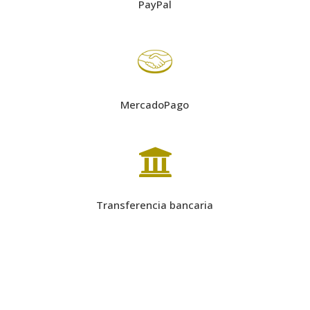
PayPal
MercadoPago

Transferencia bancaria