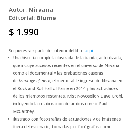
Autor:
Nirvana
Editorial:
Blume
$
1.990
Si quieres ver parte del interior del libro
aquí
Una historia completa ilustrada de la banda, actualizada,
que incluye sucesos recientes en el universo de Nirvana,
como el documental y las grabaciones caseras
de
Montage of Heck
, el memorable ingreso de Nirvana en
el Rock and Roll Hall of Fame en 2014 y las actividades
de los miembros restantes, Krist Novoselic y Dave Grohl,
incluyendo la colaboración de ambos con sir Paul
McCartney.
Ilustrado con fotografías de actuaciones y de imágenes
fuera del escenario, tomadas por fotógrafos como