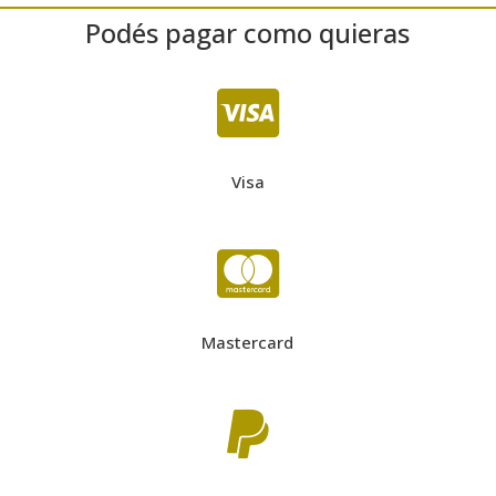
Podés pagar como quieras

Visa

Mastercard
