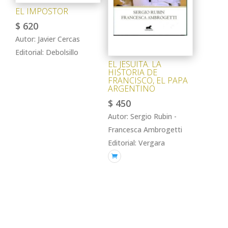
EL IMPOSTOR
$
620
Autor: Javier Cercas
Editorial: Debolsillo
EL JESUITA. LA
HISTORIA DE
FRANCISCO, EL PAPA
ARGENTINO
$
450
Autor: Sergio Rubin -
Francesca Ambrogetti
Editorial: Vergara
