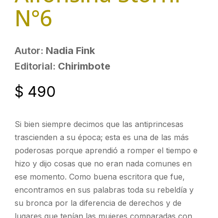
N°6
Autor:
Nadia Fink
Editorial:
Chirimbote
$
490
Si bien siempre decimos que las antiprincesas
trascienden a su época; esta es una de las más
poderosas porque aprendió a romper el tiempo e
hizo y dijo cosas que no eran nada comunes en
ese momento. Como buena escritora que fue,
encontramos en sus palabras toda su rebeldía y
su bronca por la diferencia de derechos y de
lugares que tenían las mujeres comparadas con