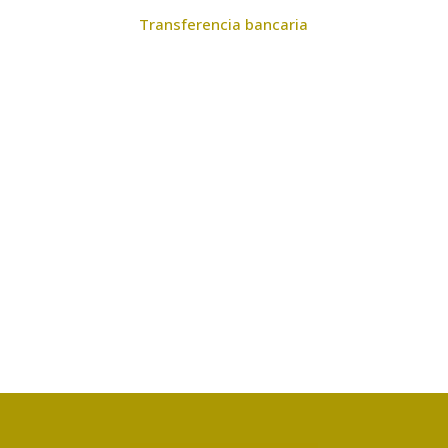
Transferencia bancaria