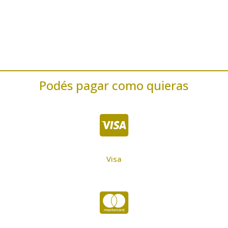
Podés pagar como quieras

Visa
