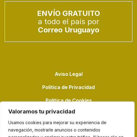
ENVÍO GRATUITO
a todo el país por
Correo Uruguayo
Aviso Legal
Política de Privacidad
Política de Cookies
Valoramos tu privacidad
Usamos cookies para mejorar su experiencia de
navegación, mostrarle anuncios o contenidos