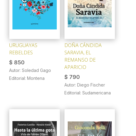
URUGUAYAS
DOÑA CÁNDIDA
REBELDES
SARAVIA, EL
REMANSO DE
$
850
APARICIO
Autor: Soledad Gago
$
790
Editorial: Montena
Autor: Diego Fischer
Editorial: Sudamericana