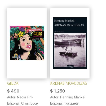
GILDA
ARENAS MOVEDIZAS
$
490
$
1.250
Autor: Nadia Fink
Autor: Henning Mankel
Editorial: Chirimbote
Editorial: Tusquets