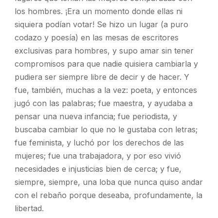
los hombres. ¡Era un momento donde ellas ni
siquiera podían votar! Se hizo un lugar (a puro
codazo y poesía) en las mesas de escritores
exclusivas para hombres, y supo amar sin tener
compromisos para que nadie quisiera cambiarla y
pudiera ser siempre libre de decir y de hacer. Y
fue, también, muchas a la vez: poeta, y entonces
jugó con las palabras; fue maestra, y ayudaba a
pensar una nueva infancia; fue periodista, y
buscaba cambiar lo que no le gustaba con letras;
fue feminista, y luchó por los derechos de las
mujeres; fue una trabajadora, y por eso vivió
necesidades e injusticias bien de cerca; y fue,
siempre, siempre, una loba que nunca quiso andar
con el rebaño porque deseaba, profundamente, la
libertad.