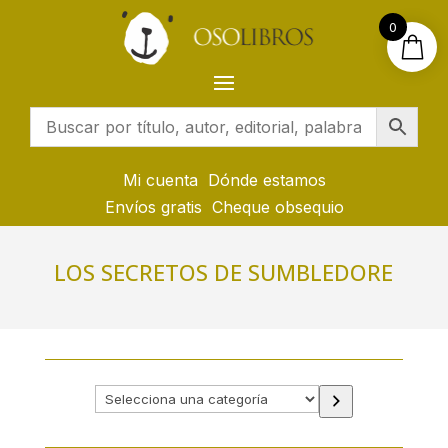
0
Mi cuenta
Dónde estamos
Envíos gratis
Cheque obsequio
LOS SECRETOS DE SUMBLEDORE