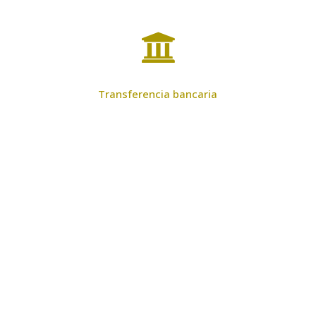

Transferencia bancaria