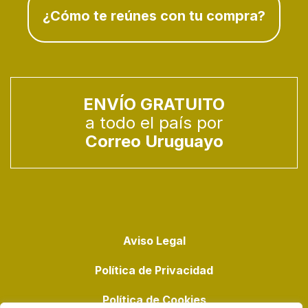
¿Cómo te reúnes con tu compra?
ENVÍO GRATUITO
a todo el país por
Correo Uruguayo
Aviso Legal
Política de Privacidad
Política de Cookies