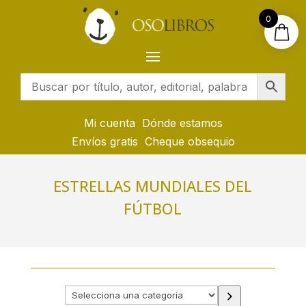
0
Mi cuenta
Dónde estamos
Envíos gratis
Cheque obsequio
ESTRELLAS MUNDIALES DEL
FÚTBOL