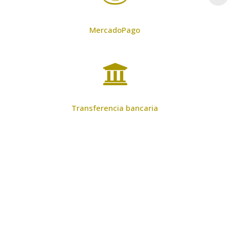
MercadoPago

Transferencia bancaria