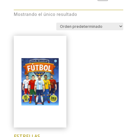
Mostrando el único resultado
ESTRELLAS